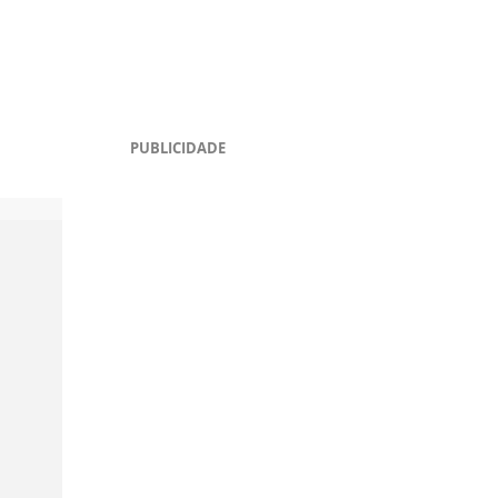
PUBLICIDADE