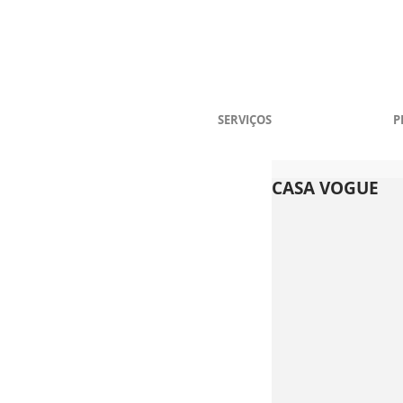
SERVIÇOS
P
CASA VOGUE