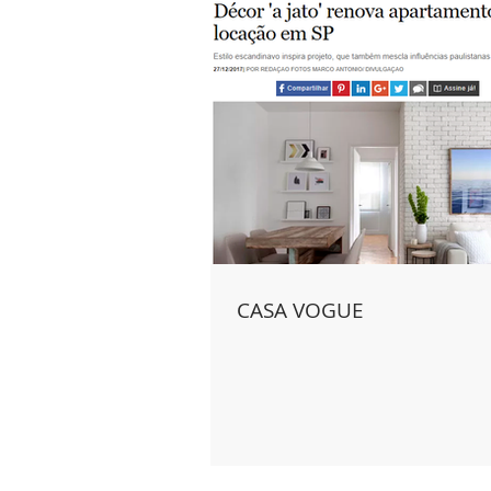
SERVIÇOS
P
CASA VOGUE