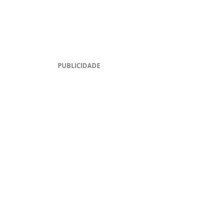
PUBLICIDADE